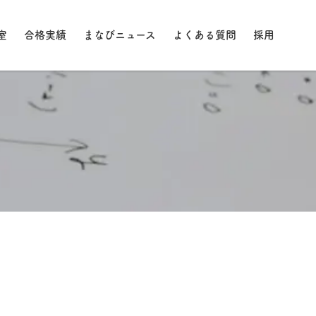
室
合格実績
まなびニュース
よくある質問
採用