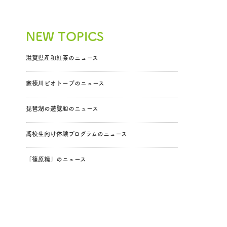
NEW TOPICS
滋賀県産和紅茶のニュース
家棟川ビオトープのニュース
琵琶湖の遊覧船のニュース
高校生向け体験プログラムのニュース
「篠原糯」のニュース