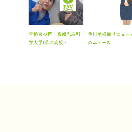
合格者の声 京都先端科
佐川美術館リニュー
学大学(草津高校・...
のニュース