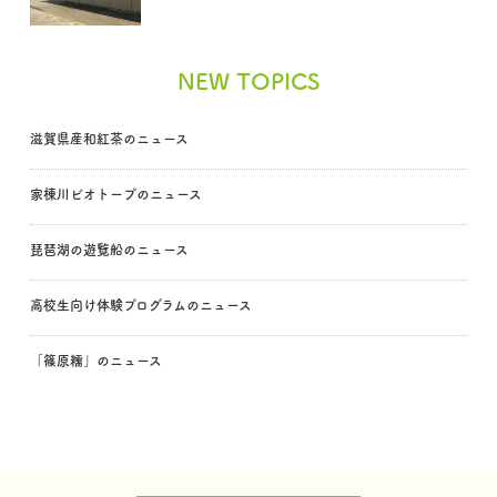
NEW TOPICS
滋賀県産和紅茶のニュース
家棟川ビオトープのニュース
琵琶湖の遊覧船のニュース
高校生向け体験プログラムのニュース
「篠原糯」のニュース