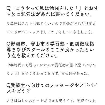
Q「こうやって私は勉強をした！」とおす
すめの勉強法があれば書いてください。
英単語はテスト形式でもいいので自分がどれだけ覚え
ているかのチェックをしっかりとしていきましょう。
Q野洲市、守山市の学習塾・個別徹底指
導まなびスクールのここが良かったとい
う点を教えてください。
中学時代にも習っていたので責任者の田中遼（たなか
りょう）も全く変わっておらず。安心感があった。
Q受験生へ向けてのメッセージやアドバイ
スをどうぞ
大学は新しいスタートができる場所です。高校でつま