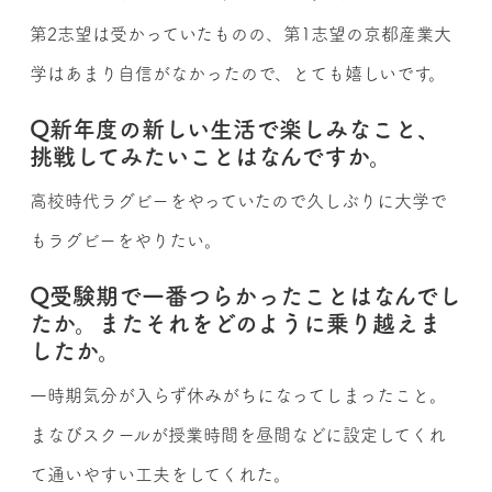
第2志望は受かっていたものの、第1志望の京都産業大
学はあまり自信がなかったので、とても嬉しいです。
Q新年度の新しい生活で楽しみなこと、
挑戦してみたいことはなんですか。
高校時代ラグビーをやっていたので久しぶりに大学で
もラグビーをやりたい。
Q受験期で一番つらかったことはなんでし
たか。またそれをどのように乗り越えま
したか。
一時期気分が入らず休みがちになってしまったこと。
まなびスクールが授業時間を昼間などに設定してくれ
て通いやすい工夫をしてくれた。