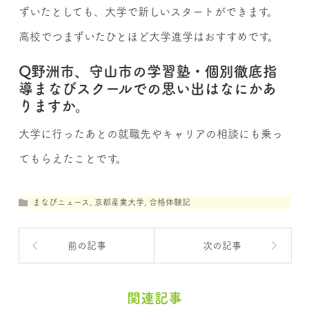
ずいたとしても、大学で新しいスタートができます。
高校でつまずいたひとほど大学進学はおすすめです。
Q野洲市、守山市の学習塾・個別徹底指
導まなびスクールでの思い出はなにかあ
りますか。
大学に行ったあとの就職先やキャリアの相談にも乗っ
てもらえたことです。
まなびニュース
,
京都産業大学
,
合格体験記
前の記事
次の記事
関連記事