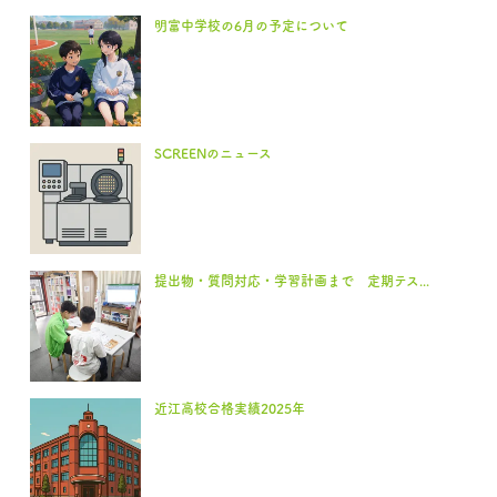
明富中学校の6月の予定について
SCREENのニュース
提出物・質問対応・学習計画まで 定期テス...
近江高校合格実績2025年