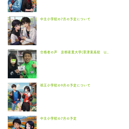
中主小学校の7月の予定について
合格者の声 京都産業大学(草津東高校 U...
祇王小学校の9月の予定について
中主小学校の7月の予定