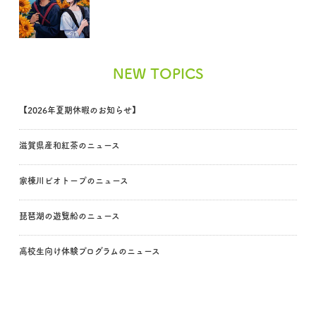
NEW TOPICS
【2026年夏期休暇のお知らせ】
滋賀県産和紅茶のニュース
家棟川ビオトープのニュース
琵琶湖の遊覧船のニュース
高校生向け体験プログラムのニュース