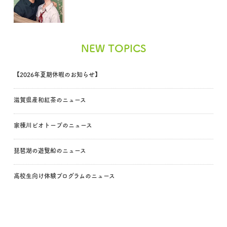
NEW TOPICS
【2026年夏期休暇のお知らせ】
滋賀県産和紅茶のニュース
家棟川ビオトープのニュース
琵琶湖の遊覧船のニュース
高校生向け体験プログラムのニュース