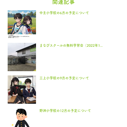
関連記事
中主小学校の6月の予定について
まなびスクールの無料学習会（2022年1...
三上小学校の9月の予定について
野洲小学校の12月の予定について