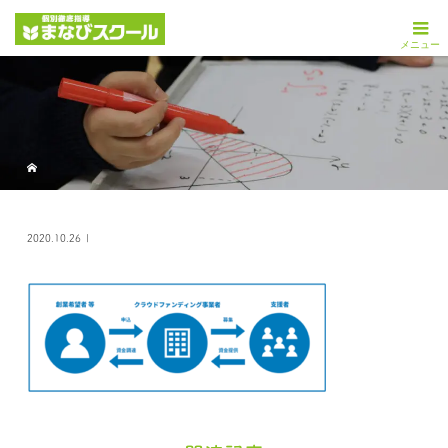
2020.10.26