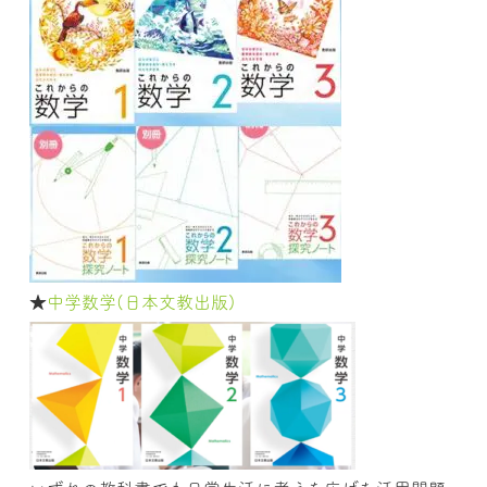
★
中学数学(日本文教出版)