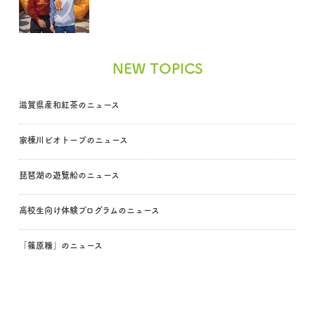
NEW TOPICS
滋賀県産和紅茶のニュース
家棟川ビオトープのニュース
琵琶湖の遊覧船のニュース
高校生向け体験プログラムのニュース
「篠原糯」のニュース