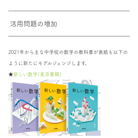
活用問題の増加
2021年から主な中学校の数学の教科書が表紙も以下の
ように新たにモデルジェンジします。
★
新しい数学(東京書籍)