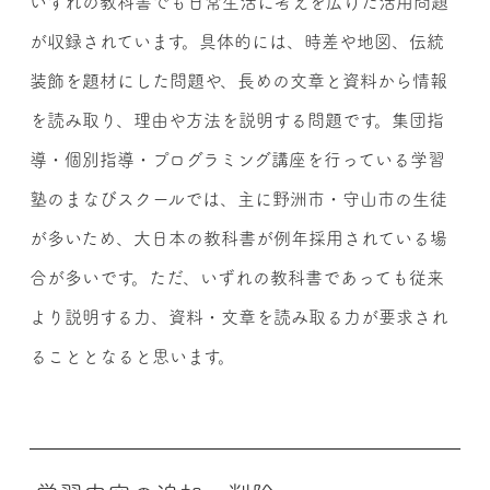
いずれの教科書でも日常生活に考えを広げた活用問題
が収録されています。具体的には、時差や地図、伝統
装飾を題材にした問題や、長めの文章と資料から情報
を読み取り、理由や方法を説明する問題です。集団指
導・個別指導・プログラミング講座を行っている学習
塾のまなびスクールでは、主に野洲市・守山市の生徒
が多いため、大日本の教科書が例年採用されている場
合が多いです。ただ、いずれの教科書であっても従来
より説明する力、資料・文章を読み取る力が要求され
ることとなると思います。