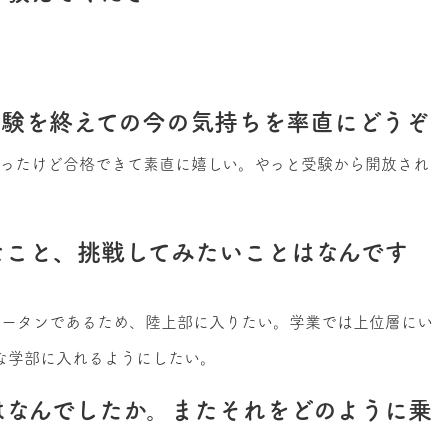
受験を終えての今の気持ちを率直にどうぞ
ったけど合格できて素直に嬉しい。やっと受験から開放され
なこと、挑戦してみたいことはなんです
タータンであるため、陸上部に入りたい。学業では上位層にい
な学部に入れるようにしたい。
はなんでしたか。またそれをどのように乗