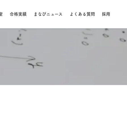
室
合格実績
まなびニュース
よくある質問
採用