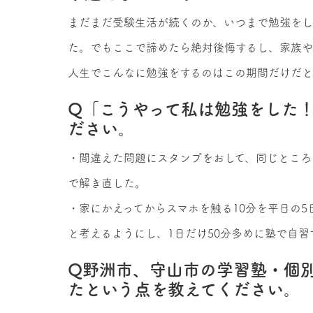
まだまだ受験生活が続くのか、いつまで勉強をし
た。でもここで諦めたら絶対後悔するし、家族や
人生でこんなに勉強をするのはこの期間だけだ
Q「こうやって私は勉強をした
ださい。
・間違えた問題にスタンプをおして、同じところ
で解き直した。
・家にかえってからスマホを触る10分を平日の5
と考えるようにし、1日だけ50分多めに塾で自習
Q野洲市、守山市の学習塾・個
たという点を教えてください。