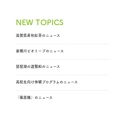
NEW TOPICS
滋賀県産和紅茶のニュース
家棟川ビオトープのニュース
琵琶湖の遊覧船のニュース
高校生向け体験プログラムのニュース
「篠原糯」のニュース