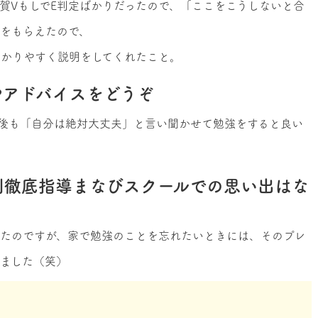
賀VもしでE判定ばかりだったので、「ここをこうしないと合
をもらえたので、
かりやすく説明をしてくれたこと。
やアドバイスをどうぞ
後も「自分は絶対大丈夫」と言い聞かせて勉強をすると良い
別徹底指導まなびスクールでの思い出はな
たのですが、家で勉強のことを忘れたいときには、そのプレ
ました（笑）