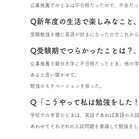
公募推薦でのときは不合格だったので、不安だっ
Q新年度の生活で楽しみなこと
受験勉強を機に英語が好きになったのでこれからも
Q受験期でつらかったことは？
公募推薦で龍谷大学に不合格だったとき。他の学
あると言い聞かせて、
勉強のモチベーションを保った。
Q「こうやって私は勉強をした
学校での学習のときは、英語であれば英語の入
あわせてそれぞれの入試問題を意識して勉強をし