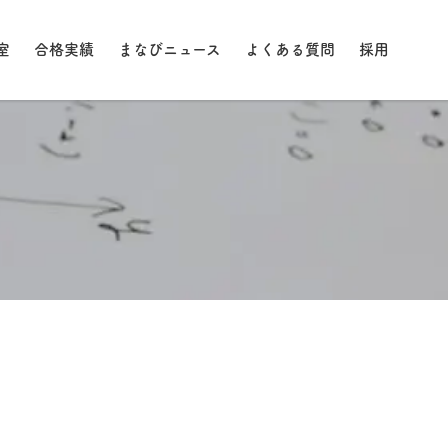
室
合格実績
まなびニュース
よくある質問
採用