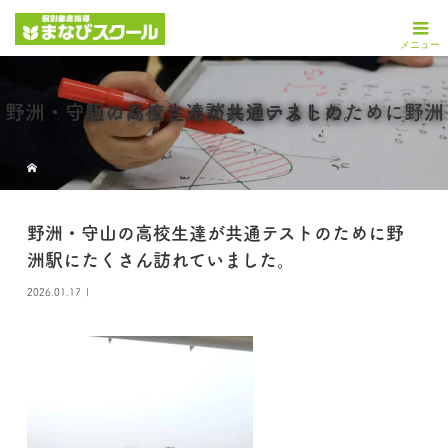
野洲・守山の高校生達が共通テストのために野洲駅にたくさん訪れていました。
野洲・守山の高校生達が共通テストのために野
洲駅にたくさん訪れていました。
2026.01.17