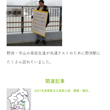
野洲・守山の高校生達が共通テストのために野洲駅に
たくさん訪れていました。
関連記事
2021年滋賀県公立高校入試 概要・傾向...