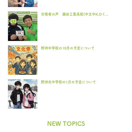
合格者の声 瀬田工業高校(中主中K.Oく...
野洲中学校の10月の予定について
野洲北中学校の1月の予定について
NEW TOPICS