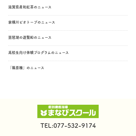
滋賀県産和紅茶のニュース
家棟川ビオトープのニュース
琵琶湖の遊覧船のニュース
高校生向け体験プログラムのニュース
「篠原糯」のニュース
TEL:077-532-9174