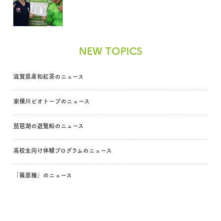
NEW TOPICS
滋賀県産和紅茶のニュース
家棟川ビオトープのニュース
琵琶湖の遊覧船のニュース
高校生向け体験プログラムのニュース
「篠原糯」のニュース