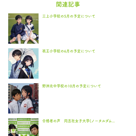
関連記事
三上小学校の5月の予定について
祇王小学校の6月の予定について
野洲北中学校の10月の予定について
合格者の声 同志社女子大学(ノータルダム...