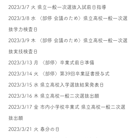
2023/3/7 火 県立一般一次選抜入試前日指導
2023/3/8 水 〈部停 会議のため〉県立高校一般一次選
抜学力検査日
2023/3/9 木 〈部停 会議のため〉県立高校一般一次選
抜実技検査日
2023/3/13 月 〈部停〉卒業式前日準備
2023/3/14 火 〈部停〉第39回卒業証書授与式
2023/3/15 水 県立高校入学選抜結果発表日
2023/3/16 木 県立高校一般二次選抜出願
2023/3/17 金 市内小学校卒業式 県立高校一般二次選
抜出願
2023/3/21 火 春分の日