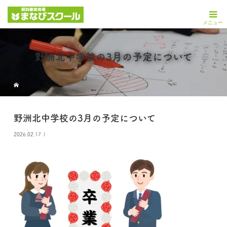
野洲北中学校の3月の予定について
野洲北中学校の3月の予定について
2026.02.17