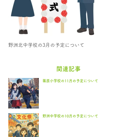
野洲北中学校の3月の予定について
関連記事
篠原小学校の11月の予定について
野洲中学校の10月の予定について