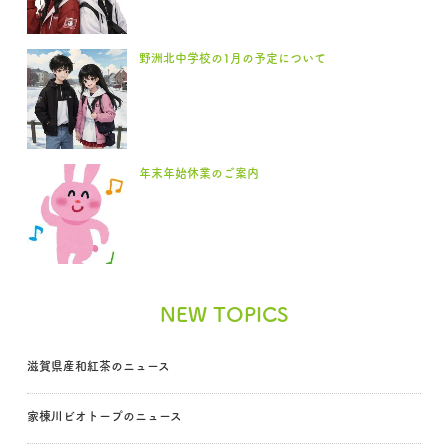
野洲北中学校の1月の予定について
年末年始休業のご案内
NEW TOPICS
滋賀県産和紅茶のニュース
家棟川ビオトープのニュース