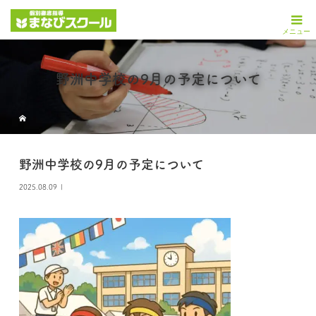
野洲中学校の9月の予定について
野洲中学校の9月の予定について
2025.08.09