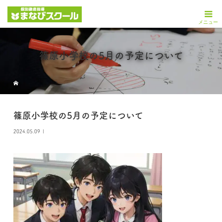
篠原小学校の5月の予定について
篠原小学校の5月の予定について
2024.05.09