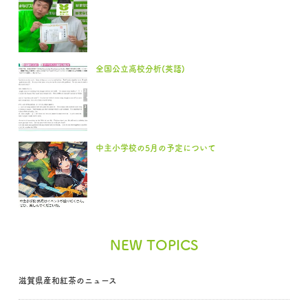
全国公立高校分析(英語)
中主小学校の5月の予定について
NEW TOPICS
滋賀県産和紅茶のニュース