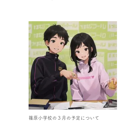
篠原小学校の３月の予定について