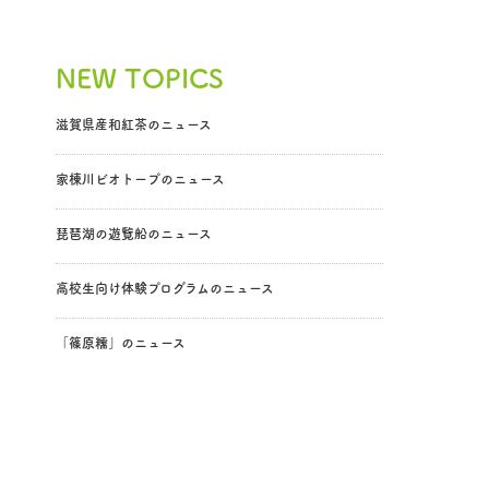
NEW TOPICS
滋賀県産和紅茶のニュース
家棟川ビオトープのニュース
琵琶湖の遊覧船のニュース
高校生向け体験プログラムのニュース
「篠原糯」のニュース