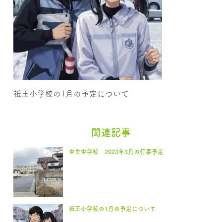
祇王小学校の1月の予定について
関連記事
中主中学校 2023年3月の行事予定
祇王小学校の1月の予定について