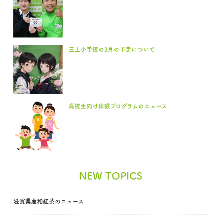
三上小学校の3月の予定について
高校生向け体験プログラムのニュース
NEW TOPICS
滋賀県産和紅茶のニュース