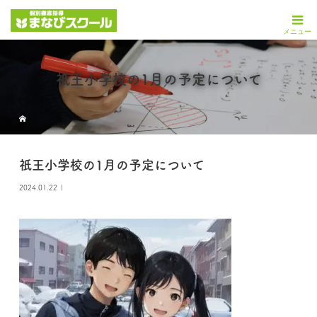
祇王小学校の1月の予定について
祇王小学校の1月の予定について
2024.01.22