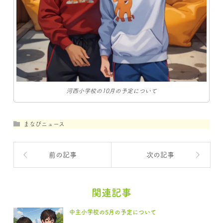
河西小学校の10月の予定について
まなびニュース
前の記事
次の記事
関連記事
中主小学校の5月の予定について