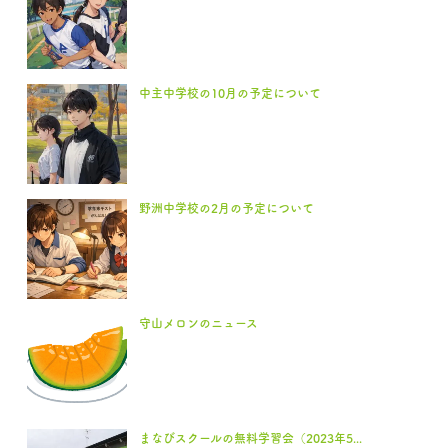
中主中学校の10月の予定について
野洲中学校の2月の予定について
守山メロンのニュース
まなびスクールの無料学習会（2023年5...