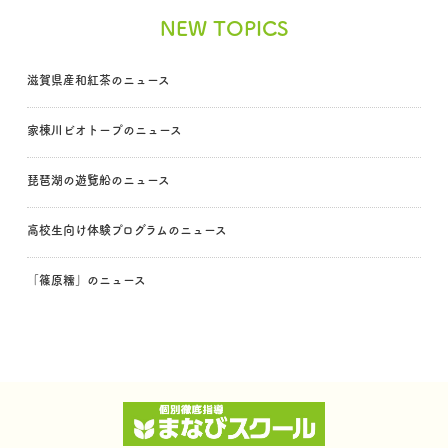
NEW TOPICS
滋賀県産和紅茶のニュース
家棟川ビオトープのニュース
琵琶湖の遊覧船のニュース
高校生向け体験プログラムのニュース
「篠原糯」のニュース