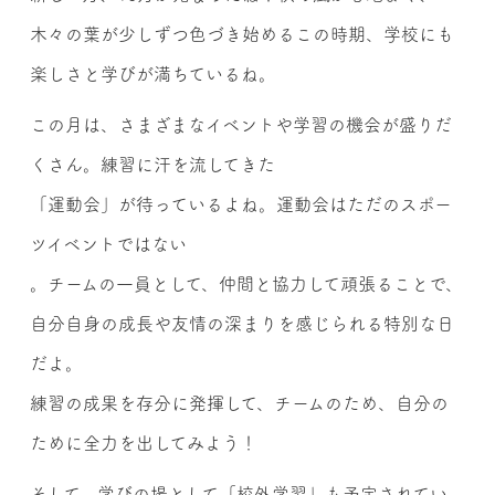
木々の葉が少しずつ色づき始めるこの時期、学校にも
楽しさと学びが満ちているね。
この月は、さまざまなイベントや学習の機会が盛りだ
くさん。練習に汗を流してきた
「運動会」が待っているよね。運動会はただのスポー
ツイベントではない
。チームの一員として、仲間と協力して頑張ることで、
自分自身の成長や友情の深まりを感じられる特別な日
だよ。
練習の成果を存分に発揮して、チームのため、自分の
ために全力を出してみよう！
そして、学びの場として「校外学習」も予定されてい