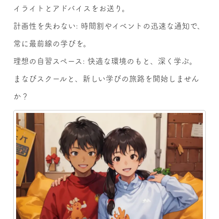
イライトとアドバイスをお送り。
計画性を失わない: 時間割やイベントの迅速な通知で、
常に最前線の学びを。
理想の自習スペース: 快適な環境のもと、深く学ぶ。
まなびスクールと、新しい学びの旅路を開始しません
か？