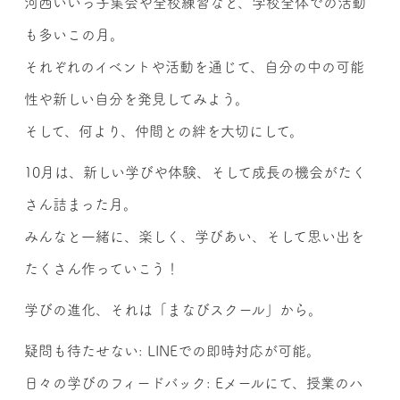
河西いいっ子集会や全校練習など、学校全体での活動
も多いこの月。
それぞれのイベントや活動を通じて、自分の中の可能
性や新しい自分を発見してみよう。
そして、何より、仲間との絆を大切にして。
10月は、新しい学びや体験、そして成長の機会がたく
さん詰まった月。
みんなと一緒に、楽しく、学びあい、そして思い出を
たくさん作っていこう！
学びの進化、それは「まなびスクール」から。
疑問も待たせない: LINEでの即時対応が可能。
日々の学びのフィードバック: Eメールにて、授業のハ