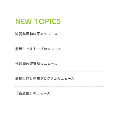
NEW TOPICS
滋賀県産和紅茶のニュース
家棟川ビオトープのニュース
琵琶湖の遊覧船のニュース
高校生向け体験プログラムのニュース
「篠原糯」のニュース