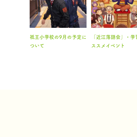
祇王小学校の9月の予定に
「近江落語会」・学
ついて
ススメイベント