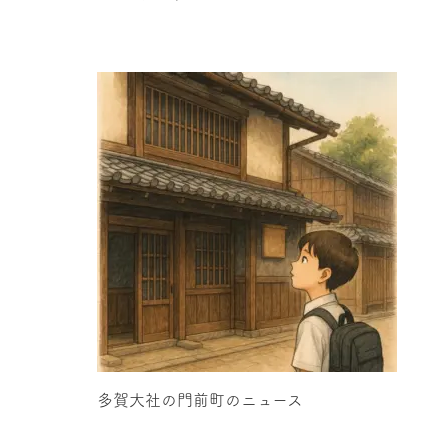
多賀大社の門前町のニュース