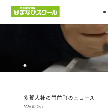
ホ
多賀大社の門前町のニュース
2025.07.26