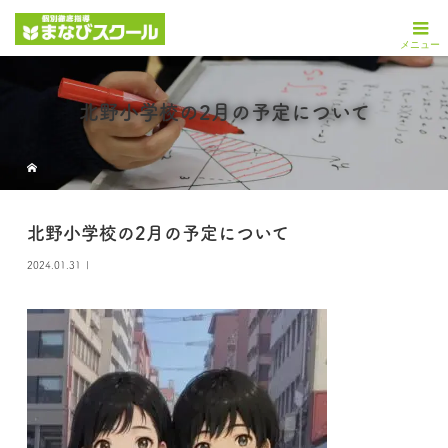
北野小学校の2月の予定について
北野小学校の2月の予定について
2024.01.31