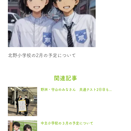
北野小学校の2月の予定について
関連記事
野洲・守山のみなさん 共通テスト2日目も...
中主小学校の３月の予定について