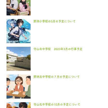
野洲小学校の5月の予定について
守山北中学校 2023年3月の行事予定
野洲北中学校の７月の予定について
守山北中学校の10月の予定について