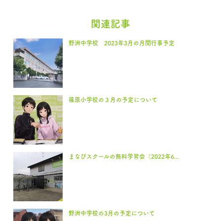
関連記事
野洲中学校 2023年3月の月間行事予定
篠原小学校の３月の予定について
まなびスクールの無料学習会（2022年6...
野洲中学校の3月の予定について