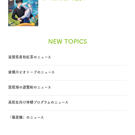
NEW TOPICS
滋賀県産和紅茶のニュース
家棟川ビオトープのニュース
琵琶湖の遊覧船のニュース
高校生向け体験プログラムのニュース
「篠原糯」のニュース