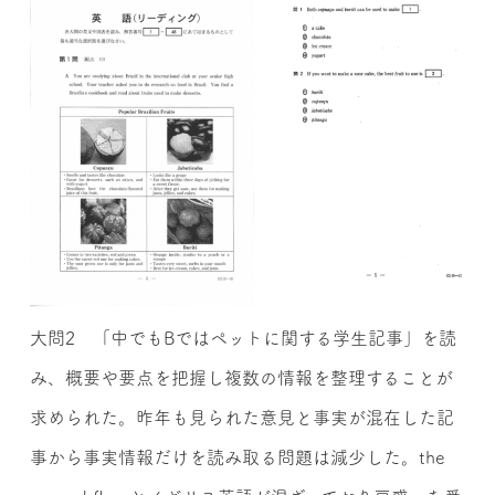
大問2 「中でもBではペットに関する学生記事」を読
み、概要や要点を把握し複数の情報を整理することが
求められた。昨年も見られた意見と事実が混在した記
事から事実情報だけを読み取る問題は減少した。the