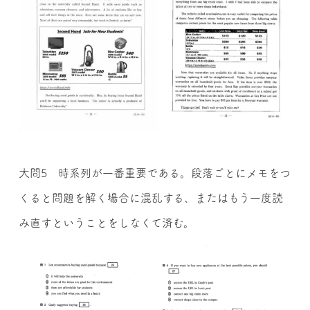
大問5 時系列が一番重要である。段落ごとにメモをつ
くると問題を解く場合に混乱する、またはもう一度読
み直すということをしなくて済む。