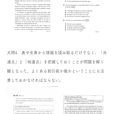
大問4 表や文章から情報を読み取るだけでなく、「共
通点」と「相違点」を把握しておくことが問題を解く
鍵となった。よくある割引前か後かということにも注
意しておかなければならない。