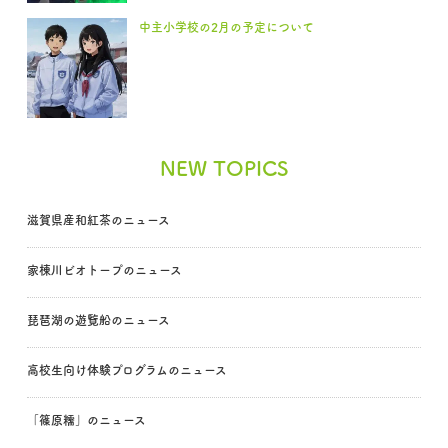
中主小学校の2月の予定について
NEW TOPICS
滋賀県産和紅茶のニュース
家棟川ビオトープのニュース
琵琶湖の遊覧船のニュース
高校生向け体験プログラムのニュース
「篠原糯」のニュース