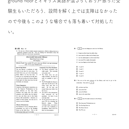
ground floorとイギリス英語が混ざっており戸惑った受
験生もいただろう、設問を解く上では支障はなかった
ので今後もこのような場合でも落ち着いて対処した
い。