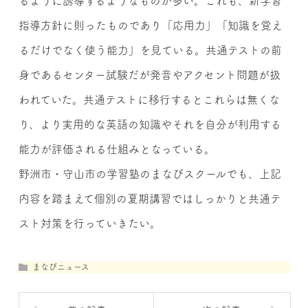
るように誘導するようなものが多い。これも、新学習
指導方針に則ったものであり「応用力」「知識を覚え
るだけでなく使う能力」を見ている。共通テストの前
身であるセンター試験だが発音やアクセント問題が扱
われていた。共通テストに移行するとこれらは無くな
り、より実用的な英語の知識やそれを自分が利用する
能力が評価される仕組みとなっている。
野洲市・守山市の学習塾のまなびスクールでも、上記
内容を踏まえて個別の夏期講習ではしっかりと共通テ
スト対策を行っていきたい。
まなびニュース