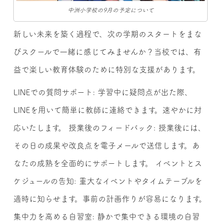
中洲小学校の9月の予定について
新しい未来を築く過程で、次の学期のスタートをまな
びスクールで一緒に感じてみませんか？当校では、有
益で楽しい教育体験のために特別な支援があります。
LINEでの質問サポート: 学習中に疑問点が出た際、
LINEを用いて簡単に教師に連絡できます。速やかに対
応いたします。 授業後のフィードバック: 授業後には、
その日の成果や改良点を電子メールで送信します。あ
なたの成熟を全面的にサポートします。 イベントとス
ケジュールの告知: 重大なイベントやタイムテーブルを
適時に知らせます。事前の計画作りが容易になります。
集中力を高める自習室: 静かで集中できる環境の自習