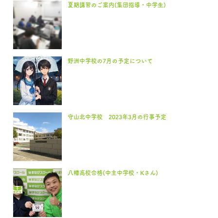
夏期講習のご案内(集団指導・中学生)
野洲中学校の7月の予定について
守山北中学校 2023年3月の行事予定
八幡高校合格(中主中学校・Kさん)