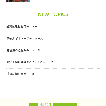
NEW TOPICS
滋賀県産和紅茶のニュース
家棟川ビオトープのニュース
琵琶湖の遊覧船のニュース
高校生向け体験プログラムのニュース
「篠原糯」のニュース