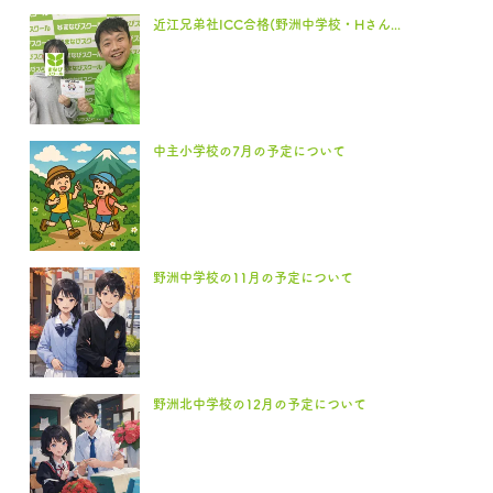
近江兄弟社ICC合格(野洲中学校・Hさん...
中主小学校の7月の予定について
野洲中学校の11月の予定について
野洲北中学校の12月の予定について