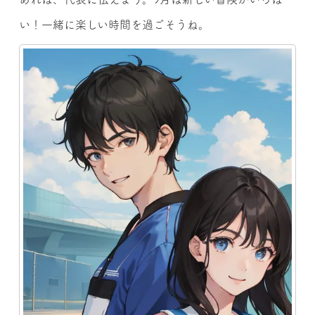
い！一緒に楽しい時間を過ごそうね。