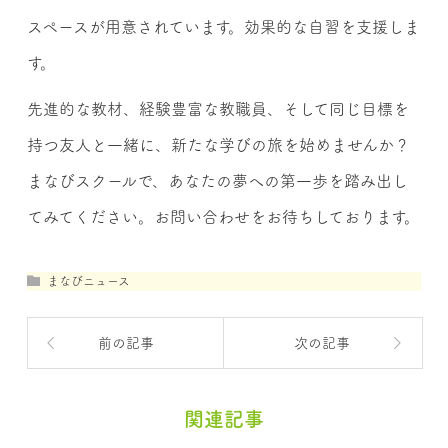
スペースが用意されています。効果的な自習を支援しま
す。
先進的な教材、経験豊富な教職員、そして同じ目標を
持つ友人と一緒に、新たな学びの旅を始めませんか？
まなびスクールで、あなたの夢への第一歩を踏み出し
てみてください。お問い合わせをお待ちしております。
まなびニュース
前の記事
次の記事
関連記事