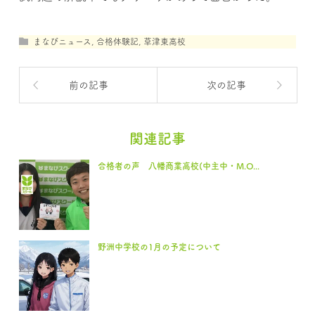
まなびニュース
,
合格体験記
,
草津東高校
前の記事
次の記事
関連記事
合格者の声 八幡商業高校(中主中・M.O...
野洲中学校の1月の予定について