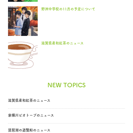
野洲中学校の11月の予定について
滋賀県産和紅茶のニュース
NEW TOPICS
滋賀県産和紅茶のニュース
家棟川ビオトープのニュース
琵琶湖の遊覧船のニュース