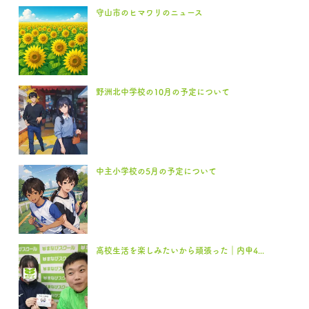
守山市のヒマワリのニュース
野洲北中学校の10月の予定について
中主小学校の5月の予定について
高校生活を楽しみたいから頑張った｜内申4...