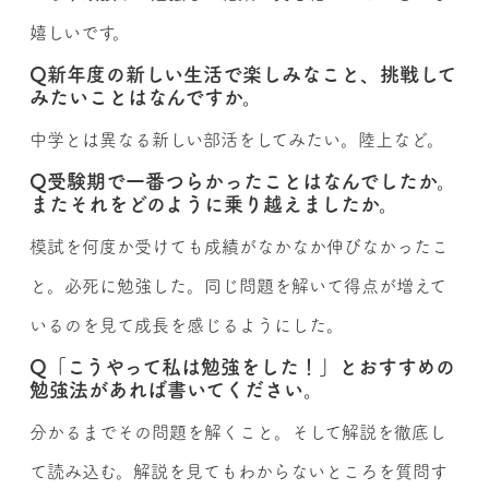
嬉しいです。
Q新年度の新しい生活で楽しみなこと、挑戦して
みたいことはなんですか。
中学とは異なる新しい部活をしてみたい。陸上など。
Q受験期で一番つらかったことはなんでしたか。
またそれをどのように乗り越えましたか。
模試を何度か受けても成績がなかなか伸びなかったこ
と。必死に勉強した。同じ問題を解いて得点が増えて
いるのを見て成長を感じるようにした。
Q「こうやって私は勉強をした！」とおすすめの
勉強法があれば書いてください。
分かるまでその問題を解くこと。そして解説を徹底し
て読み込む。解説を見てもわからないところを質問す