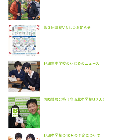
第３回滋賀Vもしのお知らせ
野洲市中学校のいじめのニュース
国際情報合格（守山北中学校Uさん）
野洲中学校の10月の予定について