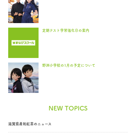
定期テスト学習強化日の案内
野洲小学校の1月の予定について
NEW TOPICS
滋賀県産和紅茶のニュース