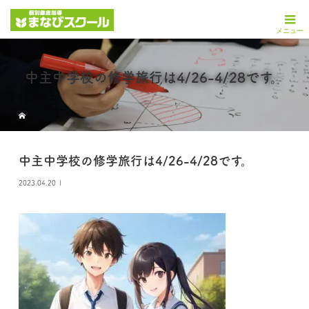
中主中学校の修学旅行は4/26-4/28です。
中主中学校の修学旅行は4/26-4/28です。
2023.04.20