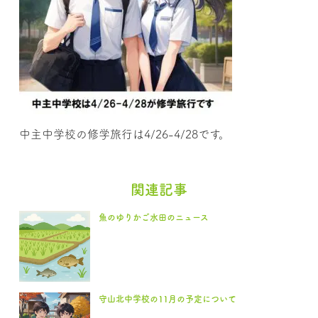
中主中学校の修学旅行は4/26-4/28です。
関連記事
魚のゆりかご水田のニュース
守山北中学校の11月の予定について