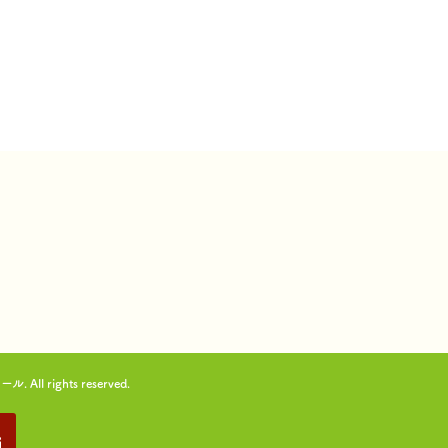
ights reserved.