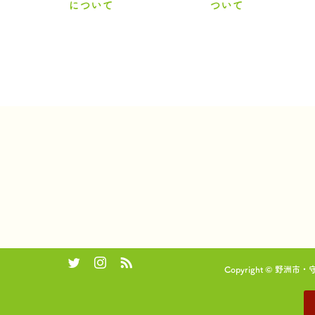
について
ついて
Copyright © 野洲