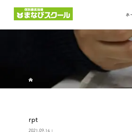
ホ
rpt
2021.09.14