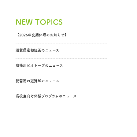
NEW TOPICS
【2026年夏期休暇のお知らせ】
滋賀県産和紅茶のニュース
家棟川ビオトープのニュース
琵琶湖の遊覧船のニュース
高校生向け体験プログラムのニュース