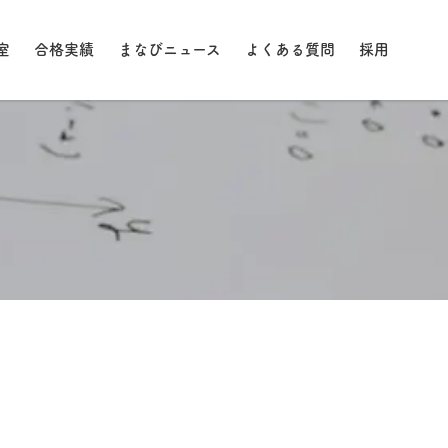
室
合格実績
まなびニュース
よくある質問
採用