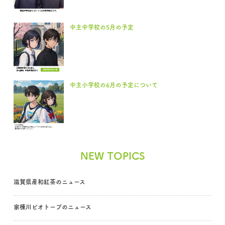
中主中学校の5月の予定
中主小学校の6月の予定について
NEW TOPICS
滋賀県産和紅茶のニュース
家棟川ビオトープのニュース