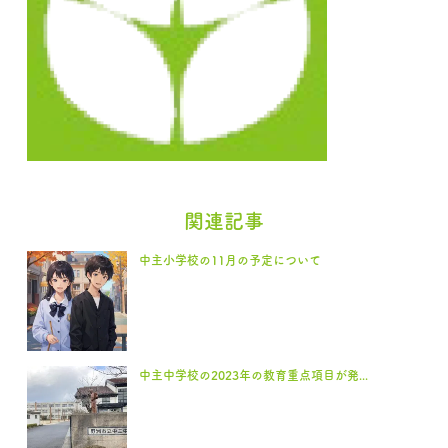
関連記事
中主小学校の11月の予定について
中主中学校の2023年の教育重点項目が発...