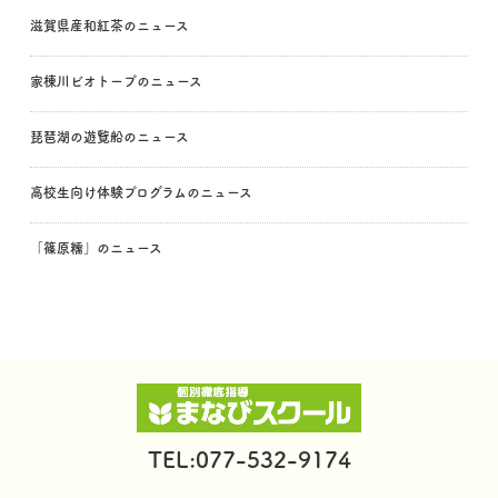
滋賀県産和紅茶のニュース
家棟川ビオトープのニュース
琵琶湖の遊覧船のニュース
高校生向け体験プログラムのニュース
「篠原糯」のニュース
TEL:077-532-9174