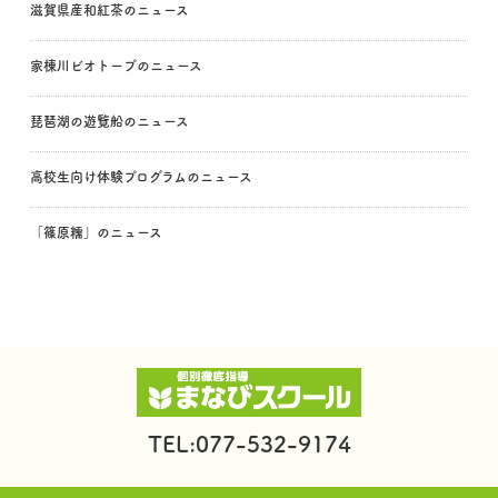
滋賀県産和紅茶のニュース
家棟川ビオトープのニュース
琵琶湖の遊覧船のニュース
高校生向け体験プログラムのニュース
「篠原糯」のニュース
TEL:077-532-9174