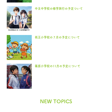
中主中学校の修学旅行の予定ついて
祇王小学校の７月の予定について
篠原小学校の11月の予定について
NEW TOPICS