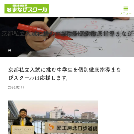
京都私立入試に挑む中学生を個別徹底指導まなびスクールは応援します。
京都私立入試に挑む中学生を個別徹底指導まな
びスクールは応援します。
2026.02.11