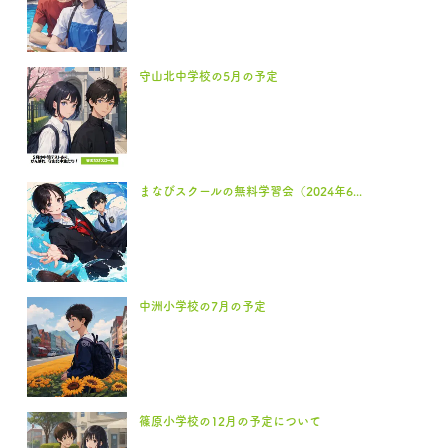
守山北中学校の5月の予定
まなびスクールの無料学習会（2024年6...
中洲小学校の7月の予定
篠原小学校の12月の予定について