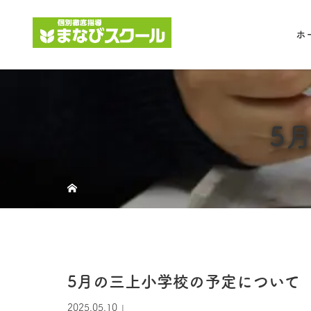
ホ
5
5月の三上小学校の予定について
2025.05.10