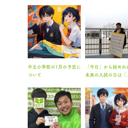
中主小学校の1月の予定に
「今日」から始めれ
ついて
未来の入試の日は「..