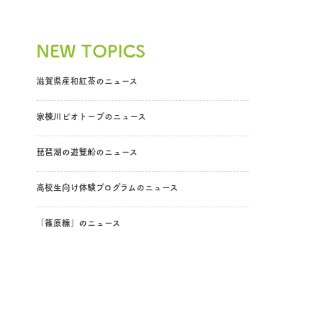
NEW TOPICS
滋賀県産和紅茶のニュース
家棟川ビオトープのニュース
琵琶湖の遊覧船のニュース
高校生向け体験プログラムのニュース
「篠原糯」のニュース