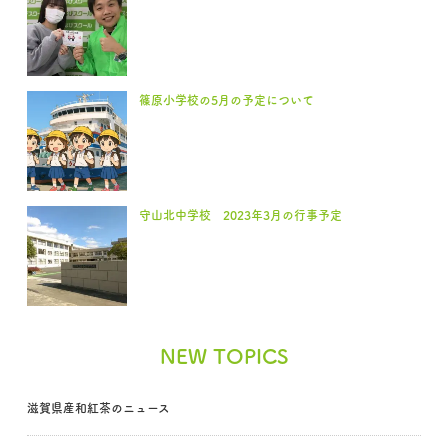
篠原小学校の5月の予定について
守山北中学校 2023年3月の行事予定
NEW TOPICS
滋賀県産和紅茶のニュース