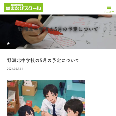
野洲北中学校の5月の予定について
野洲北中学校の5月の予定について
2024.05.13