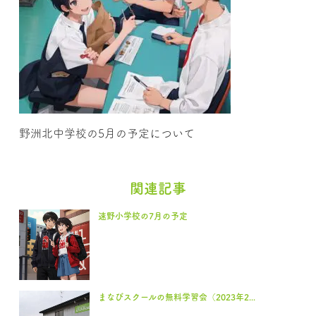
野洲北中学校の5月の予定について
関連記事
速野小学校の7月の予定
まなびスクールの無料学習会（2023年2...