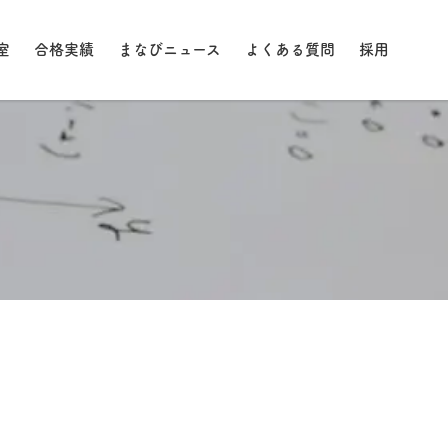
室
合格実績
まなびニュース
よくある質問
採用