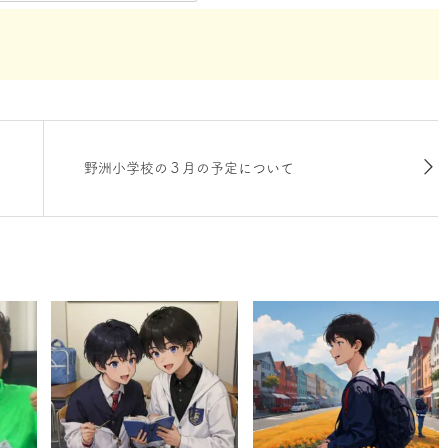
野洲小学校の３月の予定について