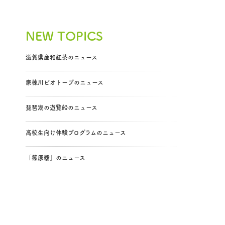
NEW TOPICS
滋賀県産和紅茶のニュース
家棟川ビオトープのニュース
琵琶湖の遊覧船のニュース
高校生向け体験プログラムのニュース
「篠原糯」のニュース