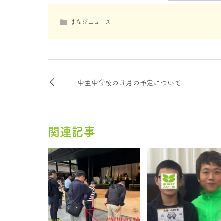
まなびニュース
中主中学校の３月の予定について
関連記事