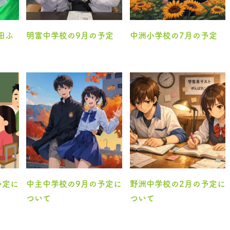
田ふ
明富中学校の9月の予定
中洲小学校の7月の予定
予定に
中主中学校の9月の予定に
野洲中学校の2月の予定に
ついて
ついて