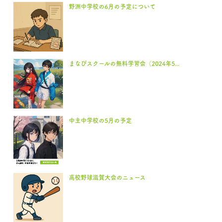
野洲中学校の6月の予定について
まなびスクールの無料学習会（2024年5...
中主中学校の5月の予定
高校野球滋賀大会のニュース