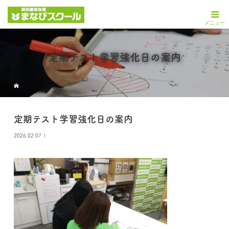
定期テスト学習強化日の案内
定期テスト学習強化日の案内
2026.02.07