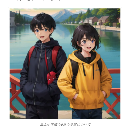
三上小学校の6月の予定について