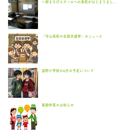
一部まなびスクールへの来校がはじまりまし...
「守山高校の生徒会選挙」のニュース
速野小学校の6月の予定について
春期休業のお知らせ