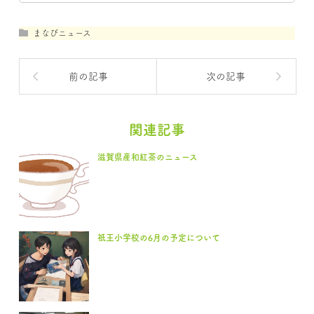
まなびニュース
前の記事
次の記事
関連記事
滋賀県産和紅茶のニュース
祇王小学校の6月の予定について