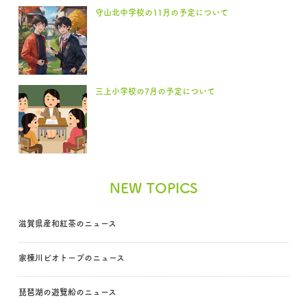
守山北中学校の11月の予定について
三上小学校の7月の予定について
NEW TOPICS
滋賀県産和紅茶のニュース
家棟川ビオトープのニュース
琵琶湖の遊覧船のニュース