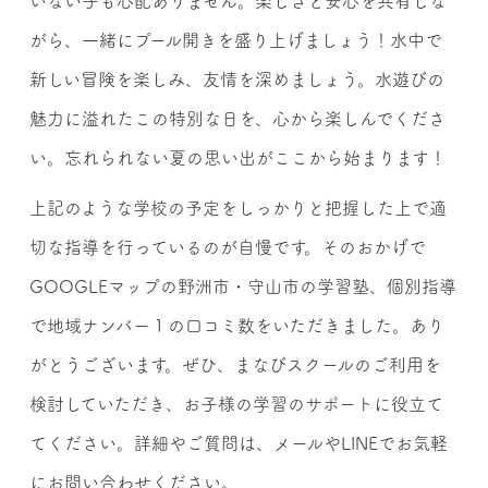
いない子も心配ありません。楽しさと安心を共有しな
がら、一緒にプール開きを盛り上げましょう！水中で
新しい冒険を楽しみ、友情を深めましょう。水遊びの
魅力に溢れたこの特別な日を、心から楽しんでくださ
い。忘れられない夏の思い出がここから始まります！
上記のような学校の予定をしっかりと把握した上で適
切な指導を行っているのが自慢です。そのおかげで
GOOGLEマップの野洲市・守山市の学習塾、個別指導
で地域ナンバー１の口コミ数をいただきました。あり
がとうございます。ぜひ、まなびスクールのご利用を
検討していただき、お子様の学習のサポートに役立て
てください。詳細やご質問は、メールやLINEでお気軽
にお問い合わせください。