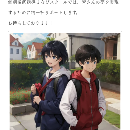
個別徹底指導まなびスクールでは、皆さんの夢を実現
するために精一杯サポートします。
お待ちしております！