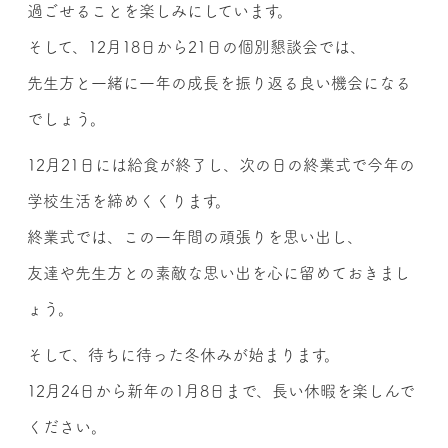
過ごせることを楽しみにしています。
そして、12月18日から21日の個別懇談会では、
先生方と一緒に一年の成長を振り返る良い機会になる
でしょう。
12月21日には給食が終了し、次の日の終業式で今年の
学校生活を締めくくります。
終業式では、この一年間の頑張りを思い出し、
友達や先生方との素敵な思い出を心に留めておきまし
ょう。
そして、待ちに待った冬休みが始まります。
12月24日から新年の1月8日まで、長い休暇を楽しんで
ください。