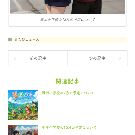
三上小学校の12月の予定について
まなびニュース
前の記事
次の記事
関連記事
野洲小学校の7月の予定について
中主中学校の10月の予定について