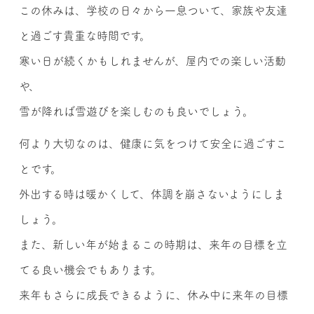
この休みは、学校の日々から一息ついて、家族や友達
と過ごす貴重な時間です。
寒い日が続くかもしれませんが、屋内での楽しい活動
や、
雪が降れば雪遊びを楽しむのも良いでしょう。
何より大切なのは、健康に気をつけて安全に過ごすこ
とです。
外出する時は暖かくして、体調を崩さないようにしま
しょう。
また、新しい年が始まるこの時期は、来年の目標を立
てる良い機会でもあります。
来年もさらに成長できるように、休み中に来年の目標