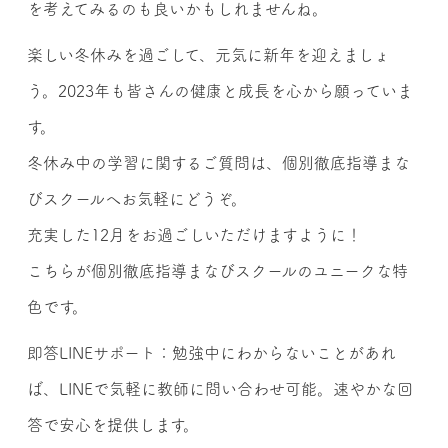
を考えてみるのも良いかもしれませんね。
楽しい冬休みを過ごして、元気に新年を迎えましょ
う。2023年も皆さんの健康と成長を心から願っていま
す。
冬休み中の学習に関するご質問は、個別徹底指導まな
びスクールへお気軽にどうぞ。
充実した12月をお過ごしいただけますように！
こちらが個別徹底指導まなびスクールのユニークな特
色です。
即答LINEサポート：勉強中にわからないことがあれ
ば、LINEで気軽に教師に問い合わせ可能。速やかな回
答で安心を提供します。