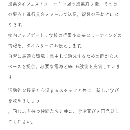
授業ダイジェストメール：毎回の授業終了後、その日
の要点と進行具合をメールで送信。復習の手助けにな
ります。
校内アップデート：学校の行事や重要なミーティングの
情報を、タイムリーにお伝えします。
自習に最適な環境：集中して勉強するための静かなス
ペースを提供。必要な電源とWi-Fi設備も完備していま
す。
活動的な授業と心温まるスタッフと共に、新しい学び
を深めましょう
。同じ志を持つ仲間たちと共に、学ぶ喜びを再発見し
てください。