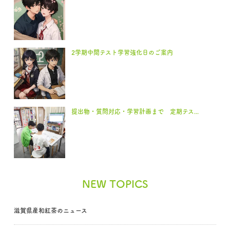
2学期中間テスト学習強化日のご案内
提出物・質問対応・学習計画まで 定期テス...
NEW TOPICS
滋賀県産和紅茶のニュース