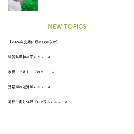
NEW TOPICS
【2026年夏期休暇のお知らせ】
滋賀県産和紅茶のニュース
家棟川ビオトープのニュース
琵琶湖の遊覧船のニュース
高校生向け体験プログラムのニュース