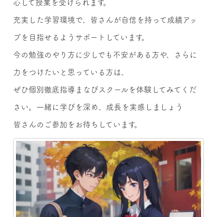
心して授業を受けられます。
充実した学習環境で、皆さんが自信を持って成績アッ
プを目指せるようサポートしています。
今の勉強のやり方に少しでも不安がある方や、さらに
力をつけたいと思っている方は、
ぜひ個別徹底指導まなびスクールを体験してみてくだ
さい。一緒に学びを深め、成長を実感しましょう
皆さんのご参加をお待ちしています。