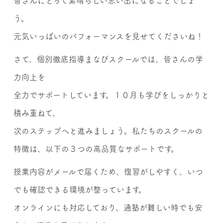
皆さんにとって素晴らしい思い出になることでしょ
う。
元気いっぱいのパフォーマンスを見せてくださいね！
さて、個別徹底指導まなびスクールでは、皆さんの学
力向上を
全力でサポートしています。１０月も学びをしっかりと
積み重ねて、
次のステップへと進みましょう。私たちのスクールの
特徴は、以下の３つの高品質なサポートです。
授業内容がメールで届くため、復習がしやすく、いつ
でも確認できる環境が整っています。
オンラインにも対応しており、通塾が難しい時でも安