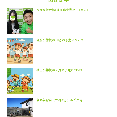
八幡高校合格(野洲北中学校・Tさん)
篠原小学校の10月の予定について
祇王小学校の７月の予定について
無料学習会（25年2月）のご案内