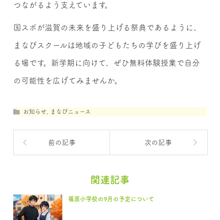
つながるよう支えています。
国スポが滋賀の未来を盛り上げる祭典であるように、
まなびスクールは地域の子どもたちの学びを盛り上げ
る場です。新学期に向けて、ぜひ無料体験授業で自分
の可能性を広げてみませんか。
お知らせ
,
まなびニュース
前の記事
次の記事
関連記事
篠原小学校の9月の予定について