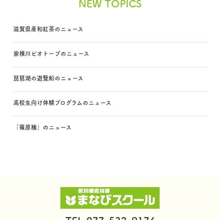
NEW TOPICS
滋賀県産和紅茶のニュース
家棟川ビオトープのニュース
琵琶湖の遊覧船のニュース
高校生向け体験プログラムのニュース
「篠原糯」のニュース