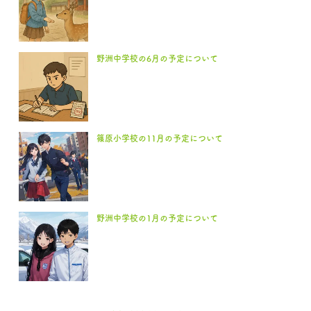
野洲中学校の6月の予定について
篠原小学校の11月の予定について
野洲中学校の1月の予定について